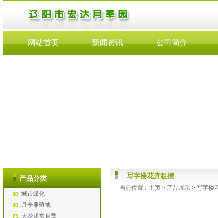
网站首页
新闻资讯
公司简介
写字楼花卉租摆
产品分类
当前位置：
主页
>
产品展示
>
写字楼
城市绿化
月季养殖地
大花观赏月季